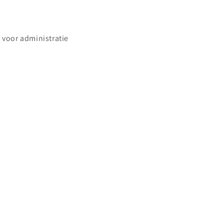
g voor administratie