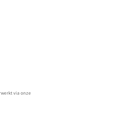
rwerkt via onze